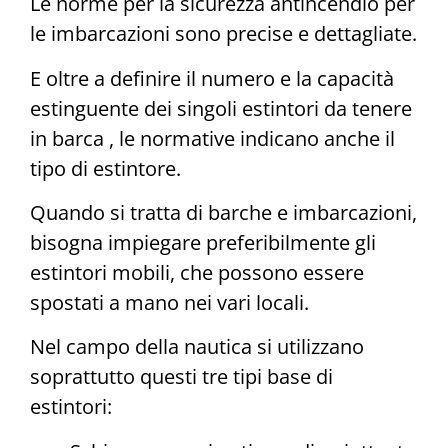
Le norme per la sicurezza antincendio per
le imbarcazioni sono precise e dettagliate.
E oltre a definire il numero e la capacità
estinguente dei singoli estintori da tenere
in barca , le normative indicano anche il
tipo di estintore.
Quando si tratta di barche e imbarcazioni,
bisogna impiegare preferibilmente gli
estintori mobili, che possono essere
spostati a mano nei vari locali.
Nel campo della nautica si utilizzano
soprattutto questi tre tipi base di
estintori: