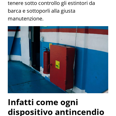
tenere sotto controllo gli estintori da
barca e sottoporli alla giusta
manutenzione.
Infatti come ogni
dispositivo antincendio