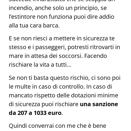
incendio, anche solo un principio, se
l’estintore non funziona puoi dire addio
alla tua cara barca.
E se non riesci a mettere in sicurezza te
stesso e i passeggeri, potresti ritrovarti in
mare in attesa dei soccorsi. Facendo
rischiare la vita a tutti…
Se non ti basta questo rischio, ci sono poi
le multe in caso di controllo. In caso di
mancato rispetto delle dotazioni minime
di sicurezza puoi rischiare
una sanzione
da 207 a 1033 euro
.
Quindi converrai con me che è bene