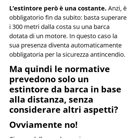
L’estintore però è una costante.
Anzi, è
obbligatorio fin da subito: basta superare
i 300 metri dalla costa su una barca
dotata di un motore. In questo caso la
sua presenza diventa automaticamente
obbligatoria per la sicurezza antincendio.
Ma quindi le normative
prevedono solo un
estintore da barca in base
alla distanza, senza
considerare altri aspetti?
Ovviamente no!