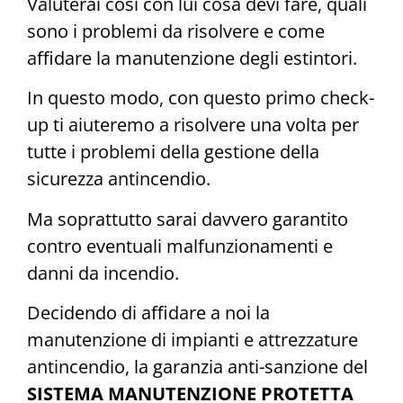
Valuterai così con lui cosa devi fare, quali
sono i problemi da risolvere e come
affidare la manutenzione degli estintori.
In questo modo, con questo primo check-
up ti aiuteremo a risolvere una volta per
tutte i problemi della gestione della
sicurezza antincendio.
Ma soprattutto sarai davvero garantito
contro eventuali malfunzionamenti e
danni da incendio.
Decidendo di affidare a noi la
manutenzione di impianti e attrezzature
antincendio, la garanzia anti-sanzione del
SISTEMA MANUTENZIONE PROTETTA