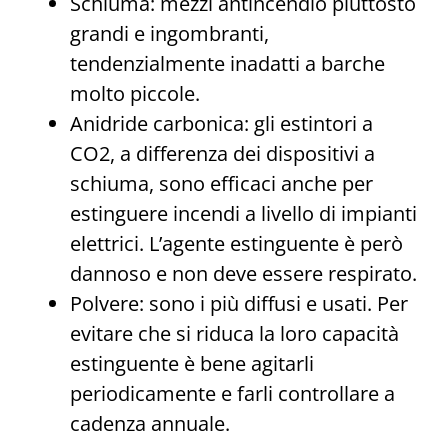
Schiuma: mezzi antincendio piuttosto
grandi e ingombranti,
tendenzialmente inadatti a barche
molto piccole.
Anidride carbonica: gli estintori a
CO2, a differenza dei dispositivi a
schiuma, sono efficaci anche per
estinguere incendi a livello di impianti
elettrici. L’agente estinguente è però
dannoso e non deve essere respirato.
Polvere: sono i più diffusi e usati. Per
evitare che si riduca la loro capacità
estinguente è bene agitarli
periodicamente e farli controllare a
cadenza annuale.