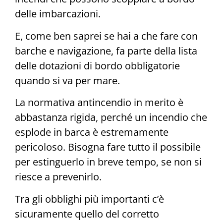
delle imbarcazioni.
E, come ben saprei se hai a che fare con
barche e navigazione, fa parte della lista
delle dotazioni di bordo obbligatorie
quando si va per mare.
La normativa antincendio in merito è
abbastanza rigida, perché un incendio che
esplode in barca è estremamente
pericoloso. Bisogna fare tutto il possibile
per estinguerlo in breve tempo, se non si
riesce a prevenirlo.
Tra gli obblighi più importanti c’è
sicuramente quello del corretto