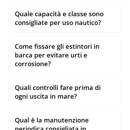
Quale capacità e classe sono
consigliate per uso nautico?
Come fissare gli estintori in
barca per evitare urti e
corrosione?
Quali controlli fare prima di
ogni uscita in mare?
Qual è la manutenzione
periodica consigliata in