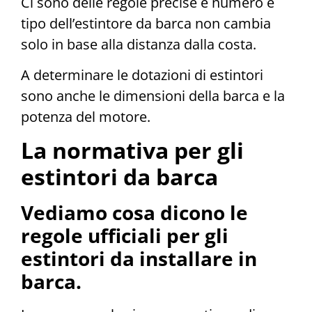
Ci sono delle regole precise e numero e
tipo dell’estintore da barca non cambia
solo in base alla distanza dalla costa.
A determinare le dotazioni di estintori
sono anche le dimensioni della barca e la
potenza del motore.
La normativa per gli
estintori da barca
Vediamo cosa dicono le
regole ufficiali per gli
estintori da installare in
barca.