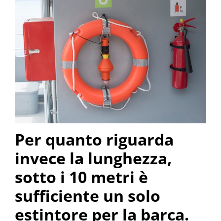
Per quanto riguarda
invece la lunghezza,
sotto i 10 metri è
sufficiente un solo
estintore per la barca.