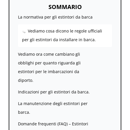
SOMMARIO
La normativa per gli estintori da barca
Vediamo cosa dicono le regole ufficiali
per gli estintori da installare in barca.
Vediamo ora come cambiano gli
obblighi per quanto riguarda gli
estintori per le imbarcazioni da
diporto.
Indicazioni per gli estintori da barca.
La manutenzione degli estintori per
barca.
Domande frequenti (FAQ) – Estintori