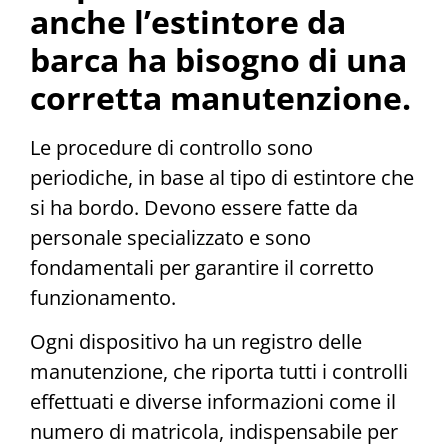
anche l’estintore da
barca ha bisogno di una
corretta manutenzione.
Le procedure di controllo sono
periodiche, in base al tipo di estintore che
si ha bordo. Devono essere fatte da
personale specializzato e sono
fondamentali per garantire il corretto
funzionamento.
Ogni dispositivo ha un registro delle
manutenzione, che riporta tutti i controlli
effettuati e diverse informazioni come il
numero di matricola, indispensabile per