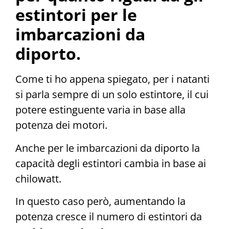
estintori per le
imbarcazioni da
diporto.
Come ti ho appena spiegato, per i natanti
si parla sempre di un solo estintore, il cui
potere estinguente varia in base alla
potenza dei motori.
Anche per le imbarcazioni da diporto la
capacità degli estintori cambia in base ai
chilowatt.
In questo caso però, aumentando la
potenza cresce il numero di estintori da