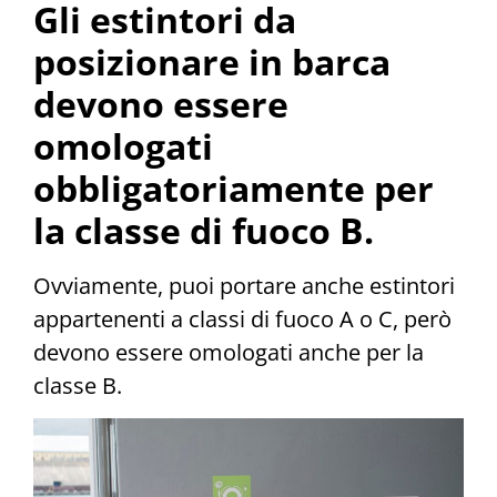
Gli estintori da
posizionare in barca
devono essere
omologati
obbligatoriamente per
la classe di fuoco B.
Ovviamente, puoi portare anche estintori
appartenenti a classi di fuoco A o C, però
devono essere omologati anche per la
classe B.