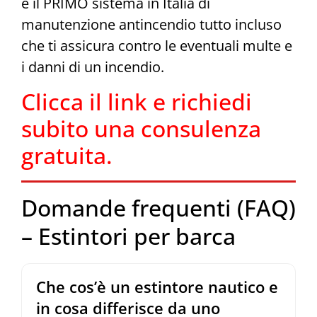
è il PRIMO sistema in Italia di
manutenzione antincendio tutto incluso
che ti assicura contro le eventuali multe e
i danni di un incendio.
Clicca il link e richiedi
subito una consulenza
gratuita.
Domande frequenti (FAQ)
– Estintori per barca
Che cos’è un estintore nautico e
in cosa differisce da uno