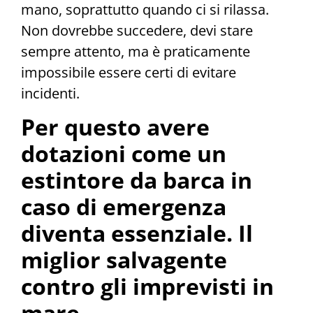
mano, soprattutto quando ci si rilassa.
Non dovrebbe succedere, devi stare
sempre attento, ma è praticamente
impossibile essere certi di evitare
incidenti.
Per questo avere
dotazioni come un
estintore da barca in
caso di emergenza
diventa essenziale. Il
miglior salvagente
contro gli imprevisti in
mare