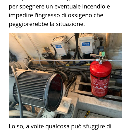
per spegnere un eventuale incendio e
impedire l’ingresso di ossigeno che
peggiorerebbe la situazione.
Lo so, a volte qualcosa può sfuggire di