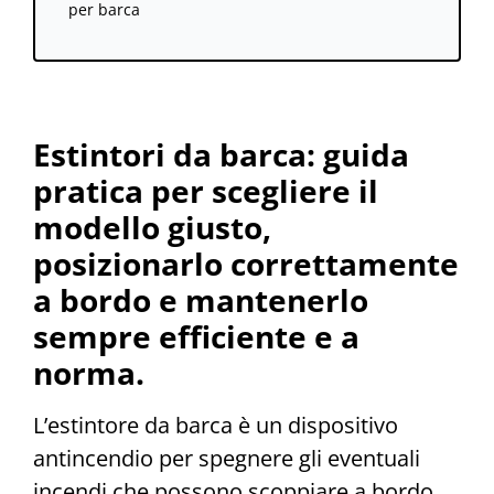
per barca
Estintori da barca: guida
pratica per scegliere il
modello giusto,
posizionarlo correttamente
a bordo e mantenerlo
sempre efficiente e a
norma.
L’estintore da barca è un dispositivo
antincendio per spegnere gli eventuali
incendi che possono scoppiare a bordo