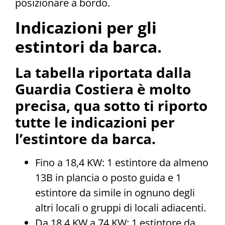
posizionare a bordo.
Indicazioni per gli
estintori da barca.
La tabella riportata dalla
Guardia Costiera è molto
precisa, qua sotto ti riporto
tutte le indicazioni per
l’estintore da barca.
Fino a 18,4 KW: 1 estintore da almeno
13B in plancia o posto guida e 1
estintore da simile in ognuno degli
altri locali o gruppi di locali adiacenti.
Da 18,4 KW a 74 KW: 1 estintore da