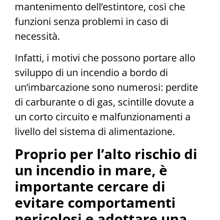
mantenimento dell’estintore, così che
funzioni senza problemi in caso di
necessità.
Infatti, i motivi che possono portare allo
sviluppo di un incendio a bordo di
un’imbarcazione sono numerosi: perdite
di carburante o di gas, scintille dovute a
un corto circuito e malfunzionamenti a
livello del sistema di alimentazione.
Proprio per l’alto rischio di
un incendio in mare, è
importante cercare di
evitare comportamenti
pericolosi e adottare una