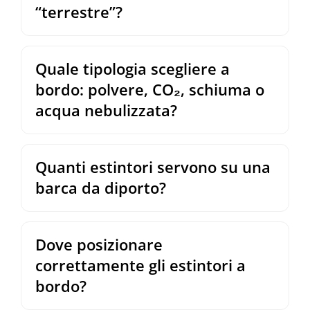
“terrestre”?
Quale tipologia scegliere a
bordo: polvere, CO₂, schiuma o
acqua nebulizzata?
Quanti estintori servono su una
barca da diporto?
Dove posizionare
correttamente gli estintori a
bordo?