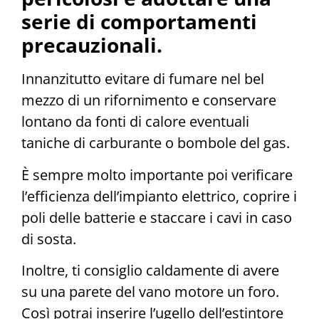
serie di comportamenti
precauzionali.
Innanzitutto evitare di fumare nel bel
mezzo di un rifornimento e conservare
lontano da fonti di calore eventuali
taniche di carburante o bombole del gas.
È sempre molto importante poi verificare
l’efficienza dell’impianto elettrico, coprire i
poli delle batterie e staccare i cavi in caso
di sosta.
Inoltre, ti consiglio caldamente di avere
su una parete del vano motore un foro.
Così potrai inserire l’ugello dell’estintore