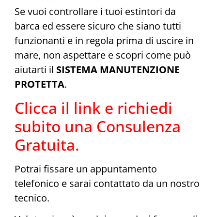
Se vuoi controllare i tuoi estintori da
barca ed essere sicuro che siano tutti
funzionanti e in regola prima di uscire in
mare, non aspettare e scopri come può
aiutarti il
SISTEMA MANUTENZIONE
PROTETTA
.
Clicca il link e richiedi
subito una Consulenza
Gratuita.
Potrai fissare un appuntamento
telefonico e sarai contattato da un nostro
tecnico.