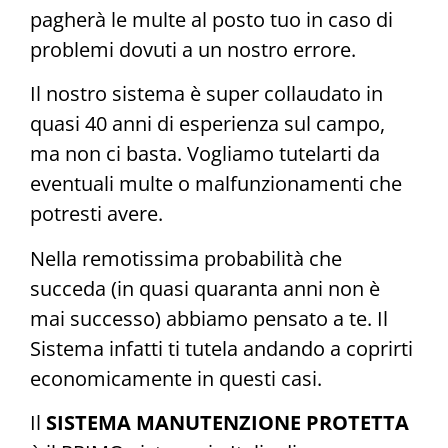
pagherà le multe al posto tuo in caso di
problemi dovuti a un nostro errore.
Il nostro sistema è super collaudato in
quasi 40 anni di esperienza sul campo,
ma non ci basta. Vogliamo tutelarti da
eventuali multe o malfunzionamenti che
potresti avere.
Nella remotissima probabilità che
succeda (in quasi quaranta anni non è
mai successo) abbiamo pensato a te. Il
Sistema infatti ti tutela andando a coprirti
economicamente in questi casi.
Il
SISTEMA MANUTENZIONE PROTETTA