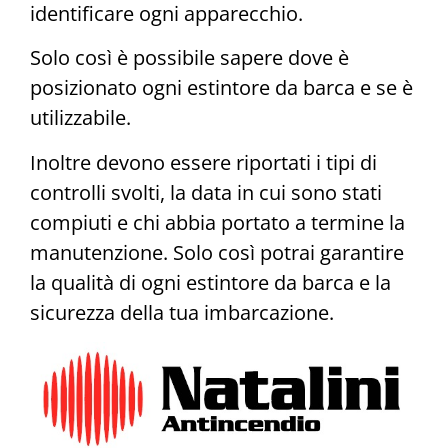
identificare ogni apparecchio.
Solo così è possibile sapere dove è
posizionato ogni estintore da barca e se è
utilizzabile.
Inoltre devono essere riportati i tipi di
controlli svolti, la data in cui sono stati
compiuti e chi abbia portato a termine la
manutenzione. Solo così potrai garantire
la qualità di ogni estintore da barca e la
sicurezza della tua imbarcazione.