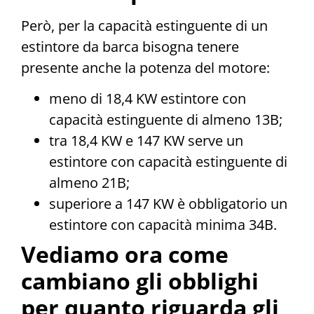
Però, per la capacità estinguente di un
estintore da barca bisogna tenere
presente anche la potenza del motore:
meno di 18,4 KW estintore con
capacità estinguente di almeno 13B;
tra 18,4 KW e 147 KW serve un
estintore con capacità estinguente di
almeno 21B;
superiore a 147 KW è obbligatorio un
estintore con capacità minima 34B.
Vediamo ora come
cambiano gli obblighi
per quanto riguarda gli