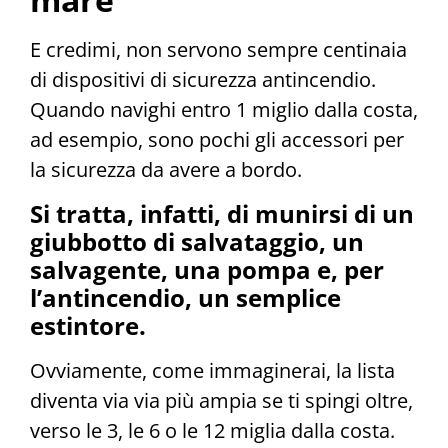
E credimi, non servono sempre centinaia
di dispositivi di sicurezza antincendio.
Quando navighi entro 1 miglio dalla costa,
ad esempio, sono pochi gli accessori per
la sicurezza da avere a bordo.
Si tratta, infatti, di munirsi di un
giubbotto di salvataggio, un
salvagente, una pompa e, per
l’antincendio, un semplice
estintore.
Ovviamente, come immaginerai, la lista
diventa via via più ampia se ti spingi oltre,
verso le 3, le 6 o le 12 miglia dalla costa.