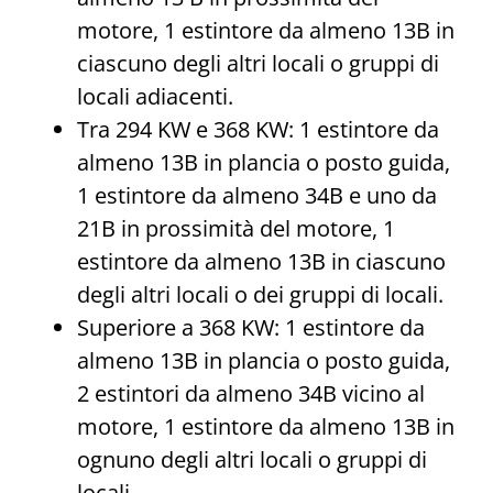
motore, 1 estintore da almeno 13B in
ciascuno degli altri locali o gruppi di
locali adiacenti.
Tra 294 KW e 368 KW: 1 estintore da
almeno 13B in plancia o posto guida,
1 estintore da almeno 34B e uno da
21B in prossimità del motore, 1
estintore da almeno 13B in ciascuno
degli altri locali o dei gruppi di locali.
Superiore a 368 KW: 1 estintore da
almeno 13B in plancia o posto guida,
2 estintori da almeno 34B vicino al
motore, 1 estintore da almeno 13B in
ognuno degli altri locali o gruppi di
locali.