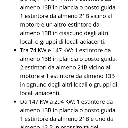
almeno 13B in plancia o posto guida,
1 estintore da almeno 21B vicino al
motore e un altro estintore da
almeno 13B in ciascuno degli altri
locali o gruppi di locali adiacenti.
Tra 74 KW e 147 KW: 1 estintore da
almeno 13B in plancia o posto guida,
2 estintori da almeno 21B vicino al
motore e 1 estintore da almeno 13B
in ognuno degli altri locali o gruppi di
locali adiacenti.
Da 147 KW a 294 KW: 1 estintore da
almeno 13B in plancia o posto guida,
1 estintore da almeno 21B e uno da
almeno 13 B in prossimità del