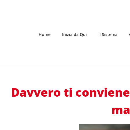
Home
Inizia da Qui
Il Sistema
Davvero ti conviene
ma