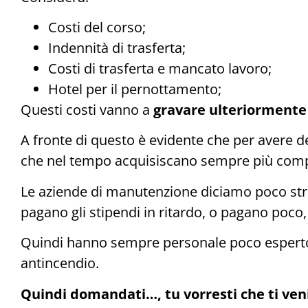
Costi del corso;
Indennità di trasferta;
Costi di trasferta e mancato lavoro;
Hotel per il pernottamento;
Questi costi vanno a
gravare ulteriormente
A fronte di questo è evidente che per avere 
che nel tempo acquisiscano sempre più comp
Le aziende di manutenzione diciamo poco str
pagano gli stipendi in ritardo, o pagano poco
Quindi hanno sempre personale poco esperto 
antincendio.
Quindi domandati…, tu vorresti che ti ven