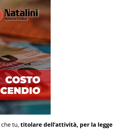
che tu,
titolare dell’attività, per la legge