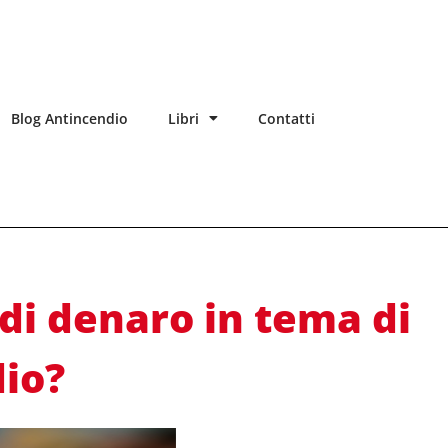
Blog Antincendio
Libri
Contatti
di denaro in tema di
io?