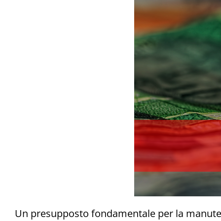
Un presupposto fondamentale per la manuten