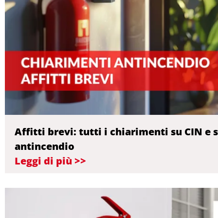
Affitti brevi: tutti i chiarimenti su CIN e 
antincendio
Leggi di più >>