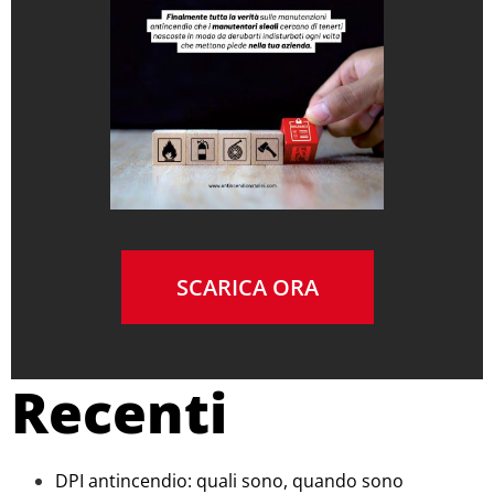
SCARICA ORA
Recenti
DPI antincendio: quali sono, quando sono