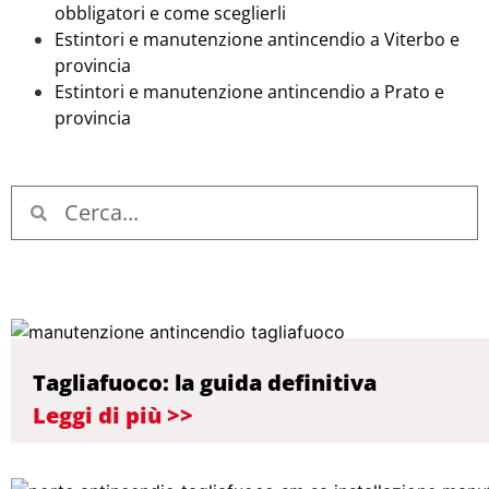
obbligatori e come sceglierli
Estintori e manutenzione antincendio a Viterbo e
provincia
Estintori e manutenzione antincendio a Prato e
provincia
Tagliafuoco: la guida definitiva
Leggi di più >>