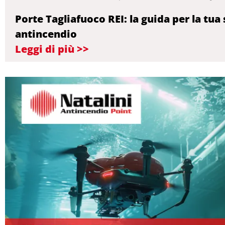
Porte Tagliafuoco REI: la guida per la tua
antincendio
Leggi di più >>