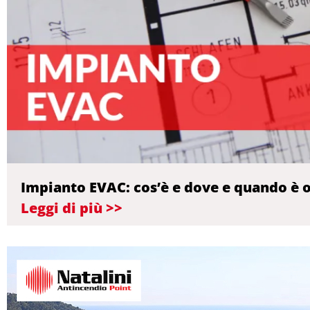
Impianto EVAC: cos’è e dove e quando è 
Leggi di più >>