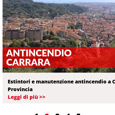
Estintori e manutenzione antincendio a C
Provincia
Leggi di più >>