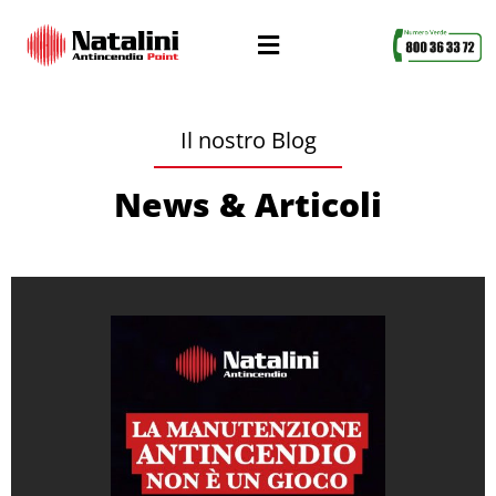
Il nostro Blog
News & Articoli