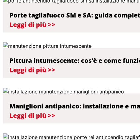
Porte tagliafuoco SM e SA: guida completa
Leggi di più >>
Pittura intumescente: cos’è e come funz
Leggi di più >>
Maniglioni antipanico: installazione e 
Leggi di più >>